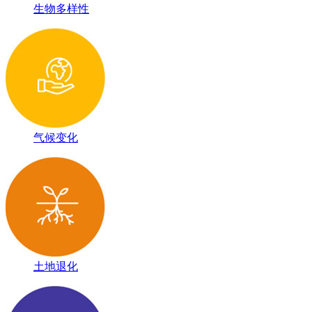
生物多样性
气候变化
土地退化