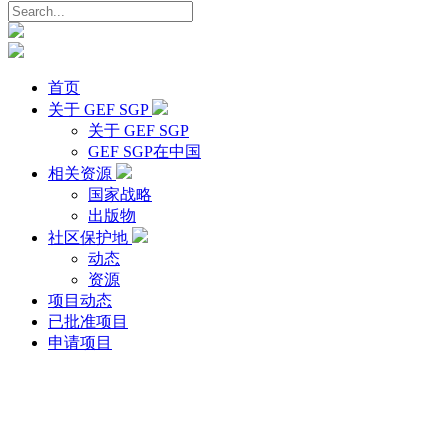
首页
关于 GEF SGP
关于 GEF SGP
GEF SGP在中国
相关资源
国家战略
出版物
社区保护地
动态
资源
项目动态
已批准项目
申请项目
更多项目动态 >>