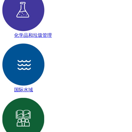
化学品和垃圾管理
国际水域