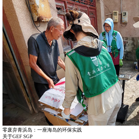
零废弃青浜岛：一座海岛的环保实践
关于GEF SGP