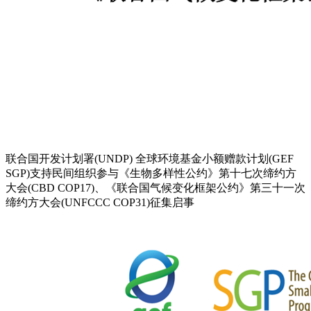
联合国开发计划署(UNDP) 全球环境基金小额赠款计划(GEF
SGP)支持民间组织参与《生物多样性公约》第十七次缔约方
大会(CBD COP17)、《联合国气候变化框架公约》第三十一次
缔约方大会(UNFCCC COP31)征集启事