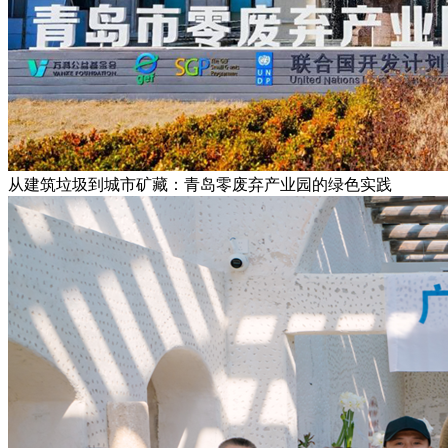
从建筑垃圾到城市矿藏：青岛零废弃产业园的绿色实践