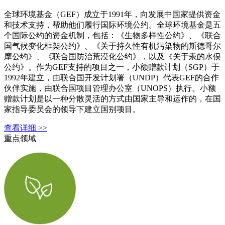
全球环境基金（GEF）成立于1991年，向发展中国家提供资金
和技术支持，帮助他们履行国际环境公约。全球环境基金是五
个国际公约的资金机制，包括：《生物多样性公约》、《联合
国气候变化框架公约》、《关于持久性有机污染物的斯德哥尔
摩公约》、《联合国防治荒漠化公约》，以及《关于汞的水俣
公约》。作为GEF支持的项目之一，小额赠款计划（SGP）于
1992年建立，由联合国开发计划署（UNDP）代表GEF的合作
伙伴实施，由联合国项目管理办公室（UNOPS）执行。小额
赠款计划是以一种分散灵活的方式由国家主导和运作的，在国
家指导委员会的领导下建立国别项目。
查看详细 >>
重点领域