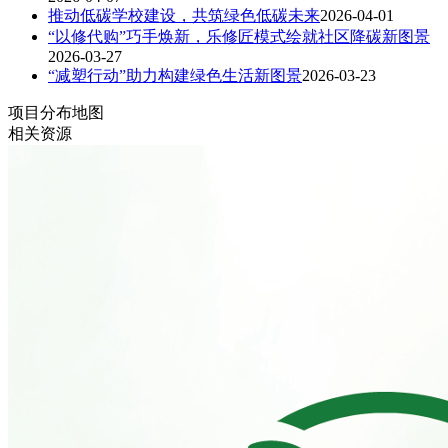
推动低碳学校建设，共筑绿色低碳未来
2026-04-01
“以修代购”巧手焕新，乐修匠模式绘就社区降碳新图景
2026-03-27
“减塑行动”助力构建绿色生活新图景
2026-03-23
项目分布地图
相关资源