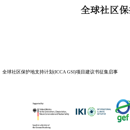
全球社区保护地支持计划(ICCA GSI)项目建议书征集启事