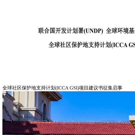
全球社区保护地支持计划(ICCA GSI)项目建议书征集启事