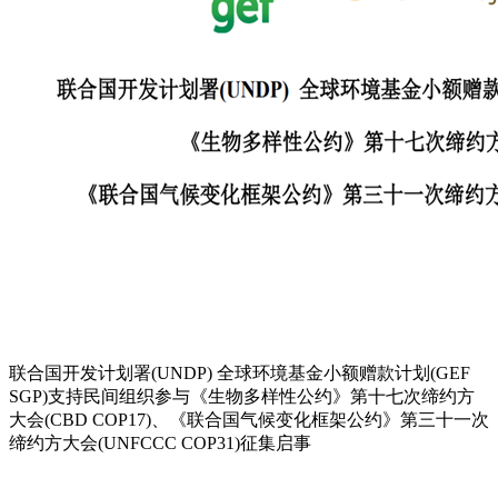
联合国开发计划署(UNDP) 全球环境基金小额赠款计划(GEF
SGP)支持民间组织参与《生物多样性公约》第十七次缔约方
大会(CBD COP17)、《联合国气候变化框架公约》第三十一次
缔约方大会(UNFCCC COP31)征集启事