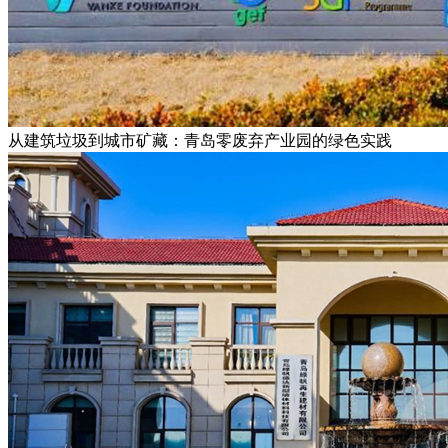
从建筑垃圾到城市矿藏：青岛零废弃产业园的绿色实践