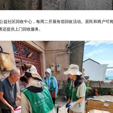
公益社区回收中心，每周二开展有偿回收活动。居民和商户可
者还提供上门回收服务。