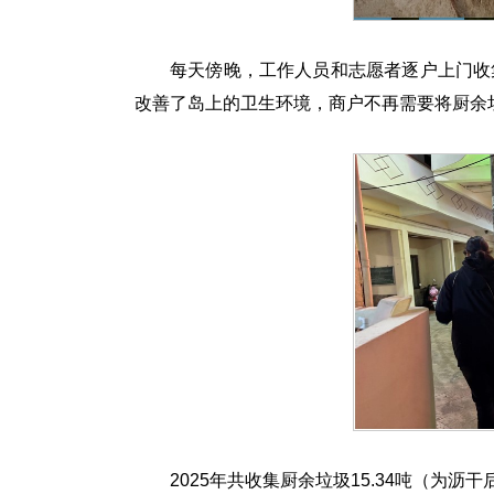
每天傍晚，工作人员和志愿者逐户上门收
改善了岛上的卫生环境，商户不再需要将厨余
2025年共收集厨余垃圾15.34吨（为