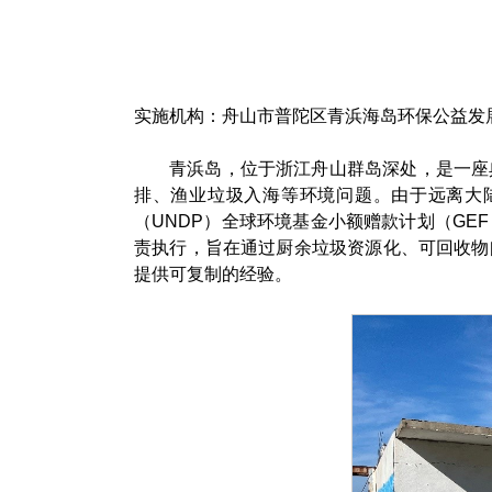
实施机构
：
舟山市普陀区青浜海岛环保公益发
青浜岛，位于浙江舟山群岛深处，是一座
排、渔业垃圾入海等环境问题。由于远离大陆
（UNDP）全球环境基金小额赠款计划（GE
责执行，旨在通过厨余垃圾资源化、可回收物
提供可复制的经验。