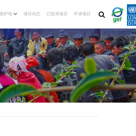
保护地
项目动态
已批准项目
申请项目