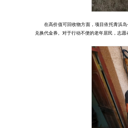
在高价值可回收物方面，项目依托青浜岛
兑换代金券。对于行动不便的老年居民，志愿