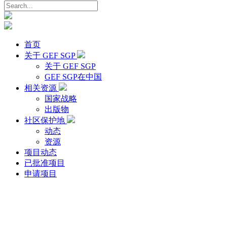
首页
关于 GEF SGP
关于 GEF SGP
GEF SGP在中国
相关资源
国家战略
出版物
社区保护地
动态
资源
项目动态
已批准项目
申请项目
更多项目动态 >>