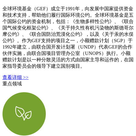
全球环境基金（GEF）成立于1991年，向发展中国家提供资金
和技术支持，帮助他们履行国际环境公约。全球环境基金是五
个国际公约的资金机制，包括：《生物多样性公约》、《联合
国气候变化框架公约》、《关于持久性有机污染物的斯德哥尔
摩公约》、《联合国防治荒漠化公约》，以及《关于汞的水俣
公约》。作为GEF支持的项目之一，小额赠款计划（SGP）于
1992年建立，由联合国开发计划署（UNDP）代表GEF的合作
伙伴实施，由联合国项目管理办公室（UNOPS）执行。小额
赠款计划是以一种分散灵活的方式由国家主导和运作的，在国
家指导委员会的领导下建立国别项目。
查看详细 >>
重点领域