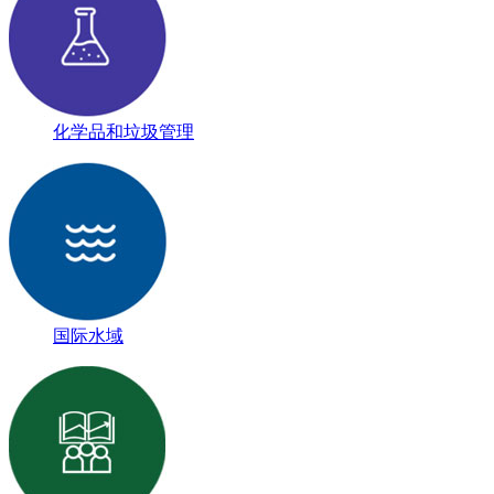
化学品和垃圾管理
国际水域