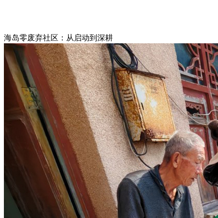
海岛零废弃社区：从启动到深耕