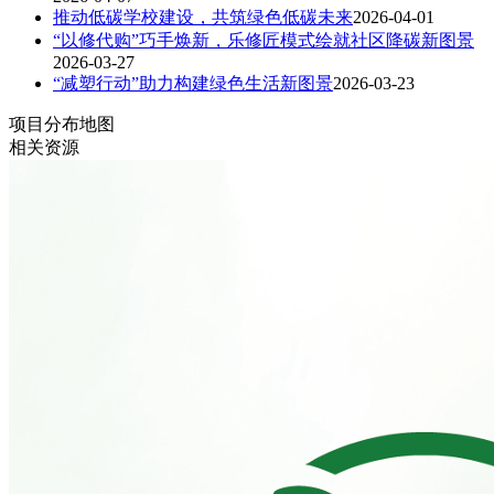
推动低碳学校建设，共筑绿色低碳未来
2026-04-01
“以修代购”巧手焕新，乐修匠模式绘就社区降碳新图景
2026-03-27
“减塑行动”助力构建绿色生活新图景
2026-03-23
项目分布地图
相关资源