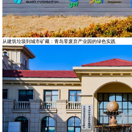
从建筑垃圾到城市矿藏：青岛零废弃产业园的绿色实践