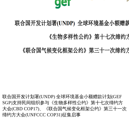
联合国开发计划署(UNDP) 全球环境基金小额赠款计划(GEF
SGP)支持民间组织参与《生物多样性公约》第十七次缔约方
大会(CBD COP17)、《联合国气候变化框架公约》第三十一次
缔约方大会(UNFCCC COP31)征集启事