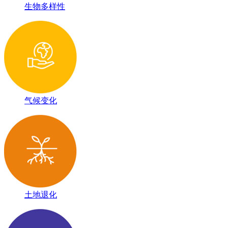
生物多样性
气候变化
土地退化