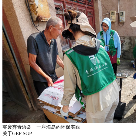
零废弃青浜岛：一座海岛的环保实践
关于GEF SGP