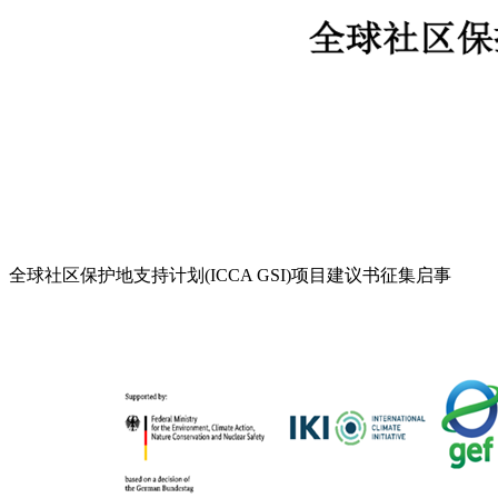
全球社区保护地支持计划(ICCA GSI)项目建议书征集启事