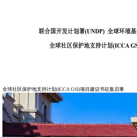
全球社区保护地支持计划(ICCA GSI)项目建议书征集启事