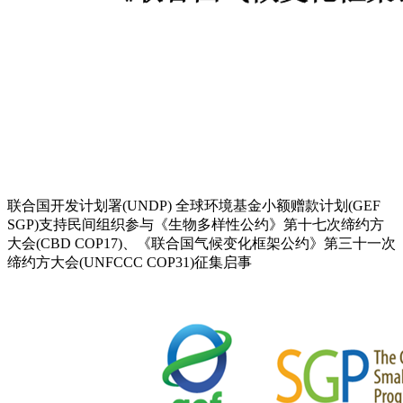
联合国开发计划署(UNDP) 全球环境基金小额赠款计划(GEF
SGP)支持民间组织参与《生物多样性公约》第十七次缔约方
大会(CBD COP17)、《联合国气候变化框架公约》第三十一次
缔约方大会(UNFCCC COP31)征集启事