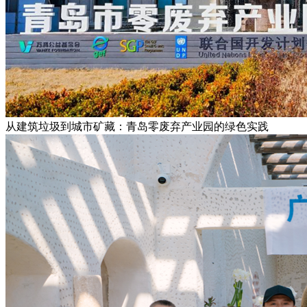
从建筑垃圾到城市矿藏：青岛零废弃产业园的绿色实践