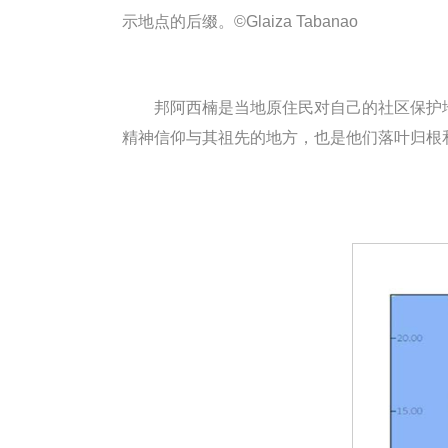
示地点的后缀。©Glaiza Tabanao
邦阿西楠是当地原住民对自己的社区保护
精神信仰与其祖先的地方，也是他们落叶归根