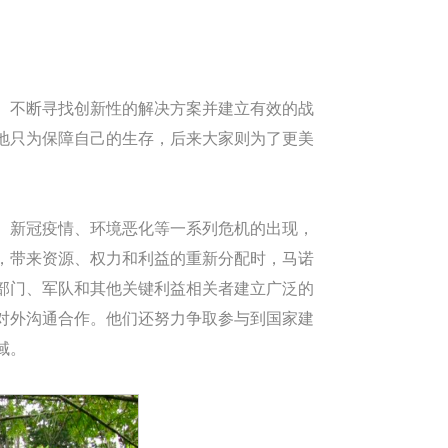
、不断寻找创新性的解决方案并建立有效的战
地只为保障自己的生存，后来大家则为了更美
、新冠疫情、环境恶化等一系列危机的出现，
，带来资源、权力和利益的重新分配时，马诺
部门、军队和其他关键利益相关者建立广泛的
对外沟通合作。他们还努力争取参与到国家建
域。