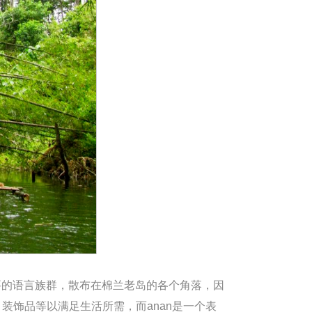
律宾重要的语言族群，散布在棉兰老岛的各个角落，因
装饰品等以满足生活所需，而anan是一个表