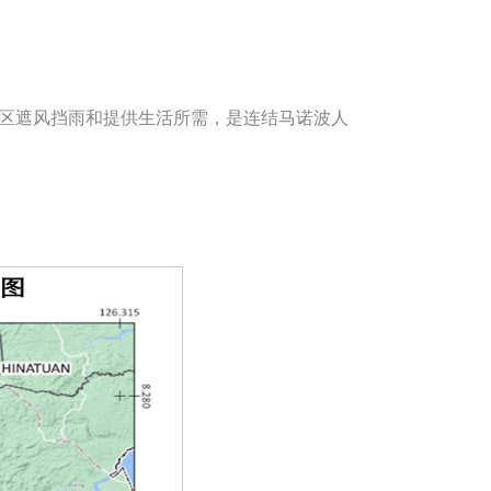
社区遮风挡雨和提供生活所需，是连结马诺波人