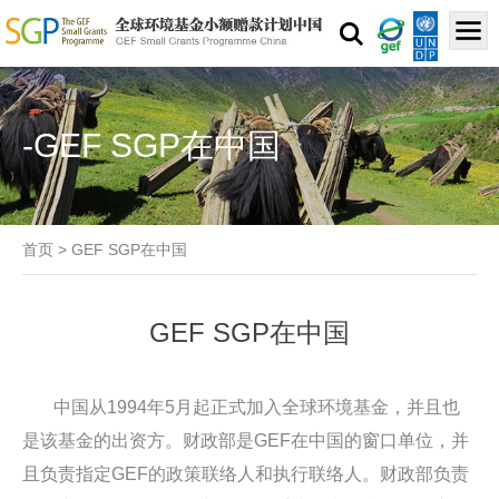
-GEF SGP在中国
首页
>
GEF SGP在中国
GEF SGP在中国
中国从1994年5月起正式加入全球环境基金，并且也
是该基金的出资方。财政部是GEF在中国的窗口单位，并
且负责指定GEF的政策联络人和执行联络人。财政部负责