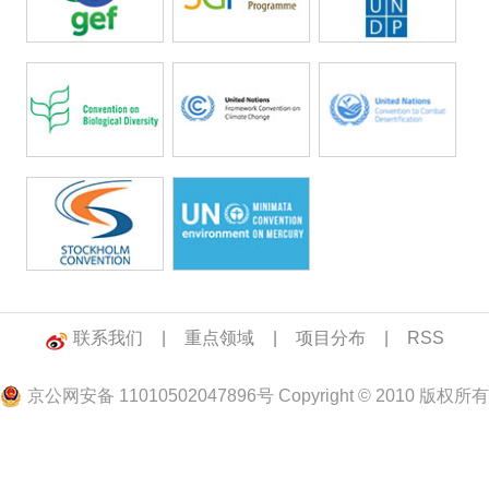
联系我们
|
重点领域
|
项目分布
|
RSS
京公网安备 11010502047896号 Copyright © 2010 版权所有