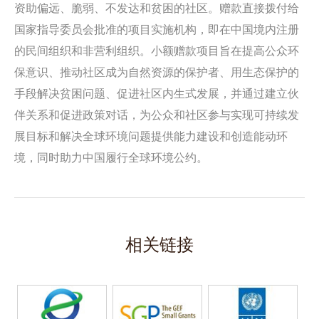
资助偏远、脆弱、不发达和贫困的社区。赠款直接拨付给
国家指导委员会批准的项目实施机构，即在中国境内注册
的民间组织和非营利组织。小额赠款项目旨在提高公众环
保意识、推动社区成为自然资源的保护者、用生态保护的
手段解决贫困问题、促进社区内生式发展，并通过建立伙
伴关系和促进政策对话，为公众和社区参与实现可持续发
展目标和解决全球环境问题提供能力建设和创造能动环
境，同时助力中国履行全球环境公约。
相关链接