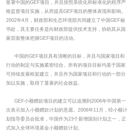
签署中国的GEF项目，并且按照系统化和标准化的程序严
格监督项目实施，从而提高GEF项目的整体表现和影响。
2002年4月，财政部和生态环境部共同建立了中国GEF秘
书处，其主要任务是向财政部提供技术支持，协助其从国
家层面整体把握GEF项目的活动。
中国的GEF项目具有清晰的目标，并且与国家项目和
行动的制定与实施紧密结合。所有的项目目标均基于国家
可持续发展框架建立，并且作为国家项目和行动的一部分
加以实施，取得了显著的社会效益。
GEF小额赠款项目的建立可以追溯到2006年中国第一
次表示加入小额赠款计划的意愿。2006年11月，经小额计
划指导委员会批准，中国作为23个新增国别计划之一，正
式加入全球环境基金小额赠款计划。