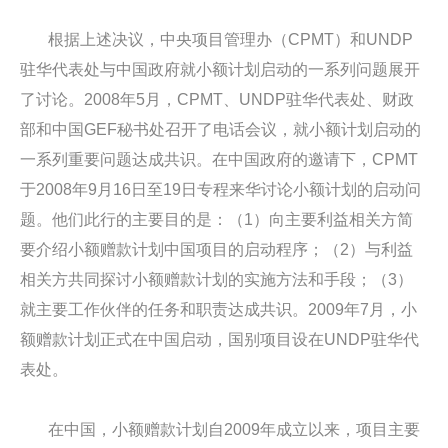
根据上述决议，中央项目管理办（CPMT）和UNDP
驻华代表处与中国政府就小额计划启动的一系列问题展开
了讨论。2008年5月，CPMT、UNDP驻华代表处、财政
部和中国GEF秘书处召开了电话会议，就小额计划启动的
一系列重要问题达成共识。在中国政府的邀请下，CPMT
于2008年9月16日至19日专程来华讨论小额计划的启动问
题。他们此行的主要目的是：（1）向主要利益相关方简
要介绍小额赠款计划中国项目的启动程序；（2）与利益
相关方共同探讨小额赠款计划的实施方法和手段；（3）
就主要工作伙伴的任务和职责达成共识。2009年7月，小
额赠款计划正式在中国启动，国别项目设在UNDP驻华代
表处。
在中国，小额赠款计划自2009年成立以来，项目主要