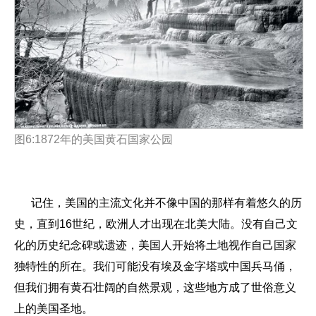
图
6:1872
年的美国黄石国家公园
记住，美国的主流文化并不像中国的那样有着悠久的历
史，直到16世纪，欧洲人才出现在北美大陆。没有自己文
化的历史纪念碑或遗迹，美国人开始将土地视作自己国家
独特性的所在。我们可能没有埃及金字塔或中国兵马俑，
但我们拥有黄石壮阔的自然景观，这些地方成了世俗意义
上的美国圣地。