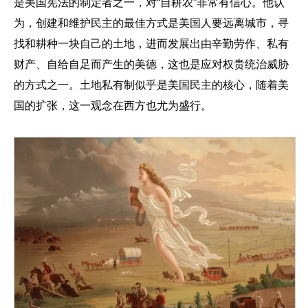
是美国宪法的制定者之一，对“自耕农”非常有信心。他认
为，创建和维护民主的最佳方式是美国人要远离城市，寻
找和耕种一块自己的土地，进而发展出由辛勤劳作、私有
财产、自给自足而产生的美德，这也是应对权贵统治威胁
的方式之一。土地私有制似乎是美国民主的核心，随着美
国的扩张，这一观念在西方也尤为盛行。