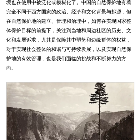
境也在使用中被泛化或模糊化了。中国的自然保护地有着
完全不同于西方国家的政治、经济和文化背景与起源，但
在自然保护地的建立、管理和治理中，如何在实现国家整
体保护目标的前提下，关注到当地和周边社区的历史、文
化和发展诉求，尤其是保障其中弱势和边缘群体的权益，
对于实现社会整体的和谐与可持续发展，以及实现自然保
护地的有效管理，也是我们面临的挑战和不断努力的方
向。