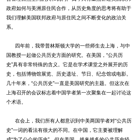
政府如何与美洲原住民合作，从历史角度的思考将有助于
我们理解美国联邦政府与原住民之间不断变化的政治关
系。
四年前，我带普林斯顿大学的一些师生去上海，与中
国教授一起做公共历史方面的研究。在美国，“公共历
史”具有非常特殊的含义。它是在学术课堂之外展开的历
史，包括博物馆展览、历史遗址、节日、纪念馆或电影。
几十年来，“公共历史”一直是美国研究的主题。但这次在
上海召开的会议标志着中国学者第一次聚集在一起讨论这
个术语。
在会上，我们所有人都意识到中美两国学者对“公共历
史”一词的看法有很大的不同。在中国，它主要被理解
成“为了公众的历史”。但在美国，越来越多的公共历史经