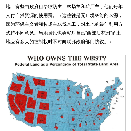
地，有些由政府租给牧场主、林场主和矿厂主，他们每年
支付自然资源的使用费。（这往往是无止境纠纷的来源，
因为环保主义者和牧场主或伐木工，对土地的最佳利用方
式持不同意见。当地居民也会就对自己“西部后花园”的土
地应有多大的控制权时不时向联邦政府部门抗议。）