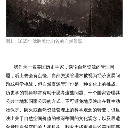
图
1
：
1865
年优胜美地山谷的自然景观
我作为一名美国历史学家，谈论自然资源的管理问
题，听上去会有点怪。自然资源管理常被视为经济发展问
题或科学挑战，但自然资源管理也是一种文化上的挑战。
历史学的视角非常有助于思考这些问题。一个国家管理其
公共土地和国家公园的方式，不可避免地反映出在野生动
物保护、防火或自然资源管理上的科学观念的转变，也反
映出关于自然空间价值的根深蒂固的文化观念，以及最适
合管理自然空间的人和机构。我今天将重点讲述美国联邦