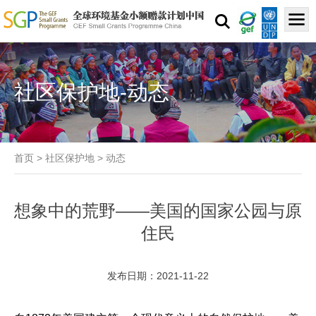
社区保护地-动态
首页
>
社区保护地
>
动态
想象中的荒野——美国的国家公园与原
住民
发布日期：2021-11-22