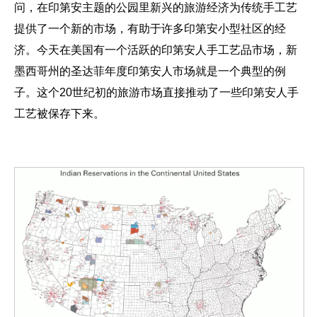
问，在印第安主题的公园里新兴的旅游经济为传统手工艺
提供了一个新的市场，有助于许多印第安小型社区的经
济。今天在美国有一个活跃的印第安人手工艺品市场，新
墨西哥州的圣达菲年度印第安人市场就是一个典型的例
子。这个20世纪初的旅游市场直接推动了一些印第安人手
工艺被保存下来。