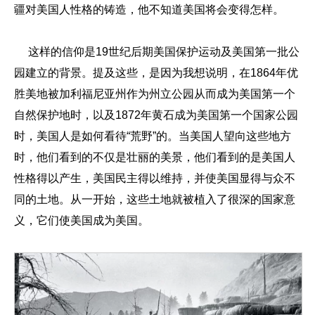
疆对美国人性格的铸造，他不知道美国将会变得怎样。
这样的信仰是19世纪后期美国保护运动及美国第一批公
园建立的背景。提及这些，是因为我想说明，在1864年优
胜美地被加利福尼亚州作为州立公园从而成为美国第一个
自然保护地时，以及1872年黄石成为美国第一个国家公园
时，美国人是如何看待“荒野”的。当美国人望向这些地方
时，他们看到的不仅是壮丽的美景，他们看到的是美国人
性格得以产生，美国民主得以维持，并使美国显得与众不
同的土地。从一开始，这些土地就被植入了很深的国家意
义，它们使美国成为美国。