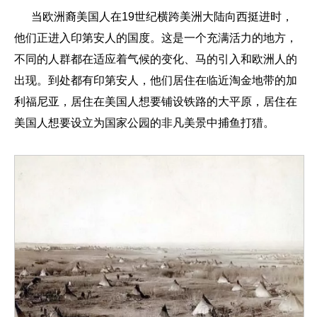
当欧洲裔美国人在19世纪横跨美洲大陆向西挺进时，
他们正进入印第安人的国度。这是一个充满活力的地方，
不同的人群都在适应着气候的变化、马的引入和欧洲人的
出现。到处都有印第安人，他们居住在临近淘金地带的加
利福尼亚，居住在美国人想要铺设铁路的大平原，居住在
美国人想要设立为国家公园的非凡美景中捕鱼打猎。