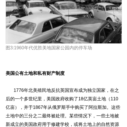
图
3:1960
年代优胜美地国家公园内的停车场
美国公有土地和私有财产制度
1776年北美殖民地反抗英国宣布成为独立国家，在之
后的一个多世纪里，美国政府收购了18亿英亩土地（110
亿亩），并于1867年从俄罗斯手中购买了阿拉斯加。这些
土地中的三分之二最终被处理。某些情况下，一些土地被
新成立的美国政府用于修建学校，或将土地上的自然资源