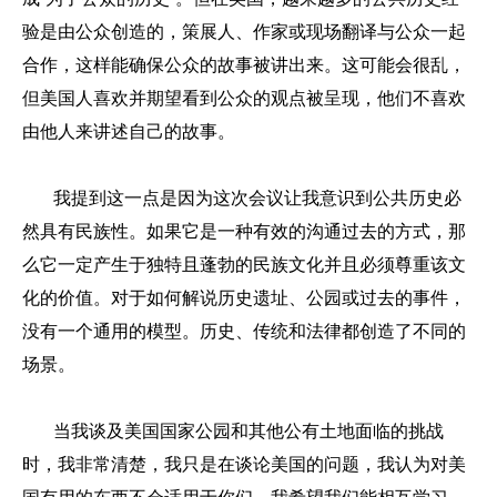
验是由公众创造的，策展人、作家或现场翻译与公众一起
合作，这样能确保公众的故事被讲出来。这可能会很乱，
但美国人喜欢并期望看到公众的观点被呈现，他们不喜欢
由他人来讲述自己的故事。
我提到这一点是因为这次会议让我意识到公共历史必
然具有民族性。如果它是一种有效的沟通过去的方式，那
么它一定产生于独特且蓬勃的民族文化并且必须尊重该文
化的价值。对于如何解说历史遗址、公园或过去的事件，
没有一个通用的模型。历史、传统和法律都创造了不同的
场景。
当我谈及美国国家公园和其他公有土地面临的挑战
时，我非常清楚，我只是在谈论美国的问题，我认为对美