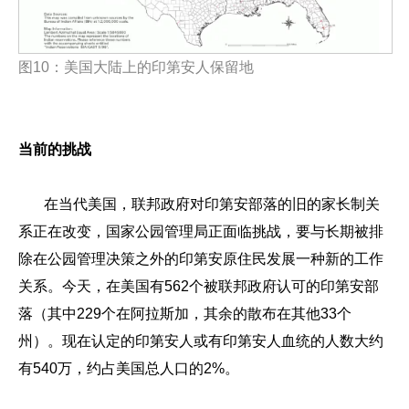
图
10
：美国大陆上的印第安人保留地
当前的挑战
在当代美国，联邦政府对印第安部落的旧的家长制关
系正在改变，国家公园管理局正面临挑战，要与长期被排
除在公园管理决策之外的印第安原住民发展一种新的工作
关系。今天，在美国有562个被联邦政府认可的印第安部
落（其中229个在阿拉斯加，其余的散布在其他33个
州）。现在认定的印第安人或有印第安人血统的人数大约
有540万，约占美国总人口的2%。