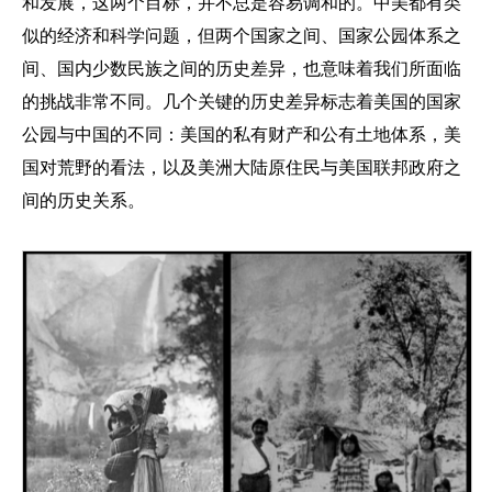
和发展，这两个目标，并不总是容易调和的。中美都有类
似的经济和科学问题，但两个国家之间、国家公园体系之
间、国内少数民族之间的历史差异，也意味着我们所面临
的挑战非常不同。几个关键的历史差异标志着美国的国家
公园与中国的不同：美国的私有财产和公有土地体系，美
国对荒野的看法，以及美洲大陆原住民与美国联邦政府之
间的历史关系。