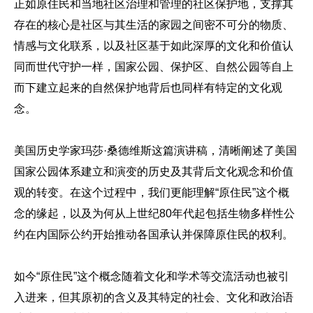
正如原住民和当地社区治理和管理的社区保护地，支撑其
存在的核心是社区与其生活的家园之间密不可分的物质、
情感与文化联系，以及社区基于如此深厚的文化和价值认
同而世代守护一样，国家公园、保护区、自然公园等自上
而下建立起来的自然保护地背后也同样有特定的文化观
念。
美国历史学家玛莎·桑德维斯这篇演讲稿，清晰阐述了美国
国家公园体系建立和演变的历史及其背后文化观念和价值
观的转变。在这个过程中，我们更能理解“原住民”这个概
念的缘起，以及为何从上世纪80年代起包括生物多样性公
约在内国际公约开始推动各国承认并保障原住民的权利。
如今“原住民”这个概念随着文化和学术等交流活动也被引
入进来，但其原初的含义及其特定的社会、文化和政治语