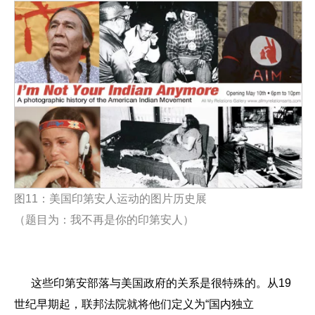
图
11
：美国印第安人运动的图片历史展
（题目为：我不再是你的印第安人）
这些印第安部落与美国政府的关系是很特殊的。从19
世纪早期起，联邦法院就将他们定义为“国内独立