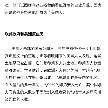
么。他们试图拯救这些残留的看似野性的自然景观，因为
正是这些荒野使他们成为了美国人。
联邦政府和美洲原住民
美国大西部的国家公园里，当年没有任何一片土地是
真正意义上的空地，正等着欧洲来的美国人去发现。这些
土地早已被占据，它们是印第安人的土地。印第安人数量
很难确定。学者估计，在欧洲人入侵北美前，大约有400
万原住民生活在墨西哥以北、也就是现在是美国的地区。
在入侵后的几十年间，约90％的印第安人死亡，其中因暴
力而丧生的人数少于因欧洲入侵者及其动物带来的疾病感
染死亡的人数。