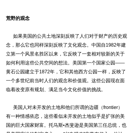
荒野的观念
如果美国的公共土地深刻反映了人们对于财产的历史观
念，那么它也同样深刻反映了文化观念。中国自1982年建
立第一个风景名胜区以来，它反映了一套相对较新的关于
如何利用这些公共空间的想法。美国第一个国家公园——
黄石公园建立于1872年，它和其他西方公园一样，反映了
一个多世纪前当时人们的观念和价值观。这些公园现在面
临着改变原有规划、满足当今文化价值的挑战。
美国人对未开发的土地和他们所谓的边疆（frontier）
有一种情感依恋，这些看似未开发的土地似乎是扩张的美
国的巨大国家财富。托马斯•杰斐逊是美国第三任总统，也