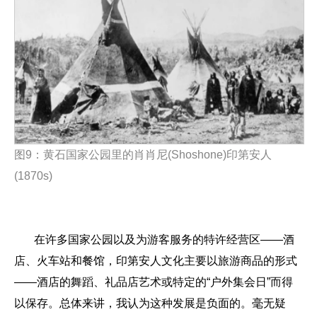
图
9
：黄石国家公园里的肖肖尼
(Shoshone)
印第安人
(1870s)
在许多国家公园以及为游客服务的特许经营区——酒
店、火车站和餐馆，印第安人文化主要以旅游商品的形式
——酒店的舞蹈、礼品店艺术或特定的“户外集会日”而得
以保存。总体来讲，我认为这种发展是负面的。毫无疑