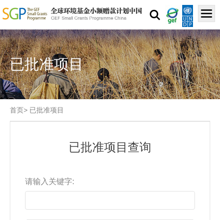
已批准项目
首页
>
已批准项目
已批准项目查询
请输入关键字: