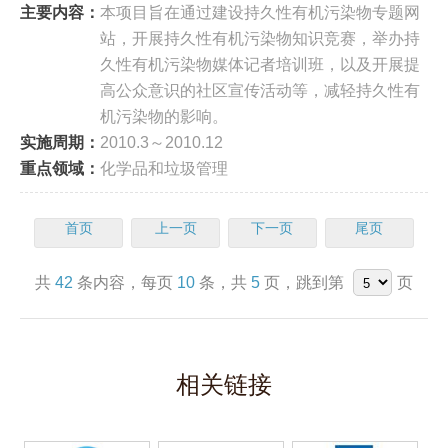
主要内容：
本项目旨在通过建设持久性有机污染物专题网
站，开展持久性有机污染物知识竞赛，举办持
久性有机污染物媒体记者培训班，以及开展提
高公众意识的社区宣传活动等，减轻持久性有
机污染物的影响。
实施周期：
2010.3～2010.12
重点领域：
化学品和垃圾管理
首页
上一页
下一页
尾页
共
42
条内容，每页
10
条，共
5
页，跳到第
页
相关链接