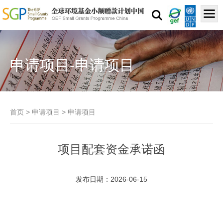
申请项目-申请项目
首页
>
申请项目
>
申请项目
项目配套资金承诺函
发布日期：2026-06-15