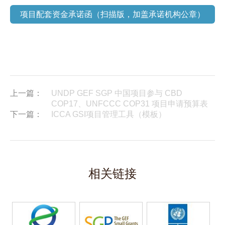
项目配套资金承诺函（扫描版，加盖承诺机构公章）
上一篇：
UNDP GEF SGP 中国项目参与 CBD
COP17、UNFCCC COP31 项目申请预算表
下一篇：
ICCA GSI项目管理工具（模板）
相关链接