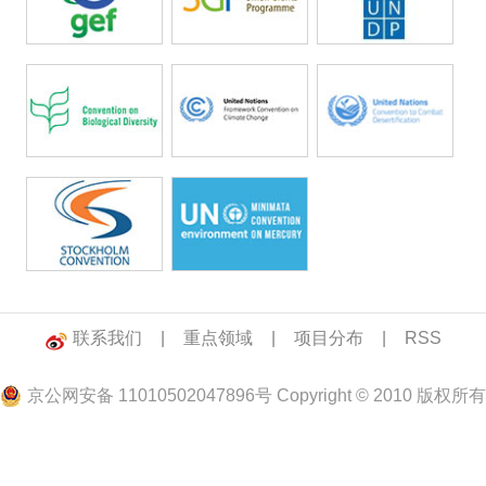
联系我们
|
重点领域
|
项目分布
|
RSS
京公网安备 11010502047896号 Copyright © 2010 版权所有