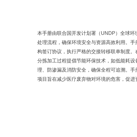
本手册由联合国开发计划署（UNDP）全球环
处理流程，确保环境安全与资源高效利用。手
构签订协议，执行严格的交接转移联单制度。
分拣加工过程提倡节能环保技术，如低能耗设
理、防渗漏及消防安全，确保全程可追溯。手
项目旨在减少医疗废弃物对环境的危害，促进