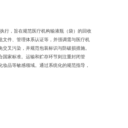
负责执行，旨在规范医疗机构输液瓶（袋）的回收
批文件、管理体系认证等，并强调需与医疗机
免交叉污染，并规范包装标识与防破损措施。
合国家标准。运输和贮存环节则注重封闭管
化妆品等敏感领域。通过系统化的规范指导，