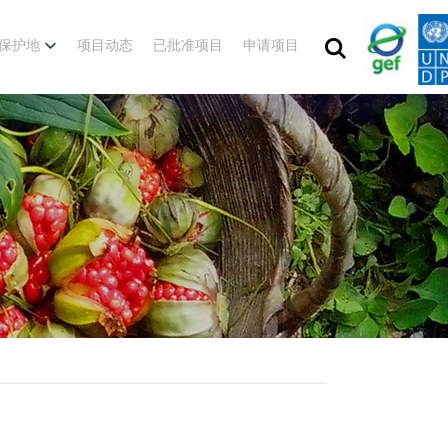
保护地
项目动态
已批准项目
申请项目