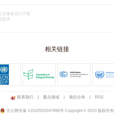
生态修复设计方案
范技术
相关链接
联系我们
|
重点领域
|
项目分布
|
RSS
京公网安备 11010502047896号 Copyright © 2010 版权所有