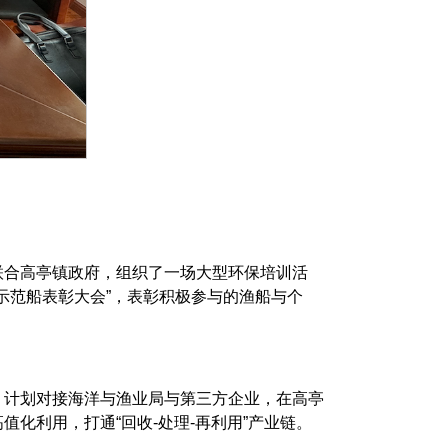
联合高亭镇政府，组织了一场大型环保培训活
示范船表彰大会”，表彰积极参与的渔船与个
，计划对接海洋与渔业局与第三方企业，在高亭
化利用，打通“回收-处理-再利用”产业链。