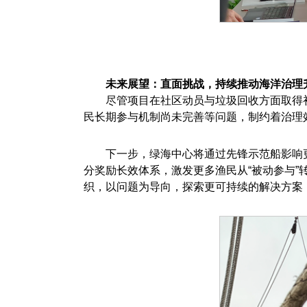
未来展望：直面挑战，持续推动海洋治理
尽管项目在社区动员与垃圾回收方面取得
民长期参与机制尚未完善等问题，制约着治理
下一步，绿海中心将通过先锋示范船影响
分奖励长效体系，激发更多渔民从“被动参与”
织，以问题为导向，探索更可持续的解决方案