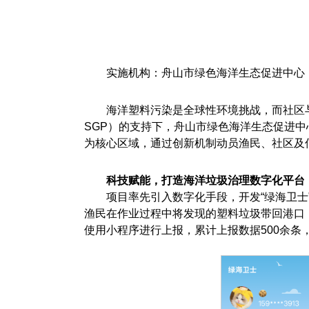
实施机构：舟山市绿色海洋生态促进中心
海洋塑料污染是全球性环境挑战，而社区
SGP）的支持下，舟山市绿色海洋生态促进中
为核心区域，通过创新机制动员渔民、社区及
科技赋能，打造海洋垃圾治理数字化平台
项目率先引入数字化手段，开发“绿海卫士
渔民在作业过程中将发现的塑料垃圾带回港口，
使用小程序进行上报，累计上报数据500余条