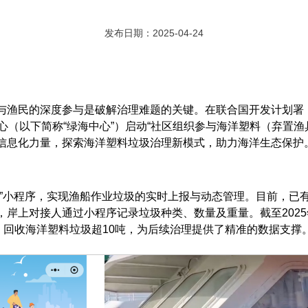
发布日期：2025-04-24
与渔民的深度参与是破解治理难题的关键。在联合国开发计划署（
心（以下简称“绿海中心”）启动“社区组织参与海洋塑料（弃置
信息化力量，探索海洋塑料垃圾治理新模式，助力海洋生态保护
”小程序，实现渔船作业垃圾的实时上报与动态管理。目前，已有
岸上对接人通过小程序记录垃圾种类、数量及重量。截至2025
，回收海洋塑料垃圾超10吨，为后续治理提供了精准的数据支撑