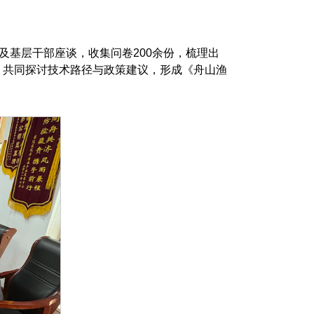
及基层干部座谈，收集问卷200余份，梳理出
，共同探讨技术路径与政策建议，形成《舟山渔