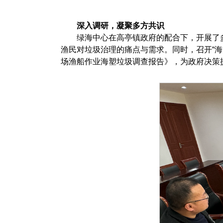
深入调研，凝聚多方共识
绿海中心在高亭镇政府的配合下，开展了多
渔民对垃圾治理的痛点与需求。同时，召开“
场渔船作业海塑垃圾调查报告》，为政府决策