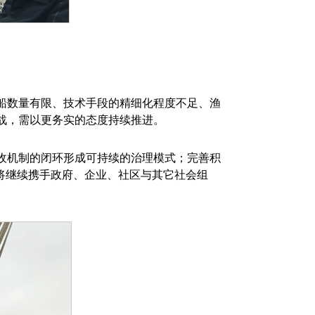
船数量有限、技术手段的精细化程度不足、渔
战，需以更务实的态度持续推进。
收机制的闭环形成可持续的治理模式；完善积
心将继续携手政府、企业、社区与其它社会组